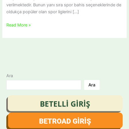
verilmektedir. Bunun yanı sıra spor bahis seçeneklerinde de
oldukça popüler olan spor liglerini […]
Betelli
Read More »
Canlı
Bahis
Ara
Ara