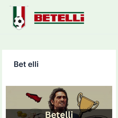
İçeriğe
atla
Bet elli