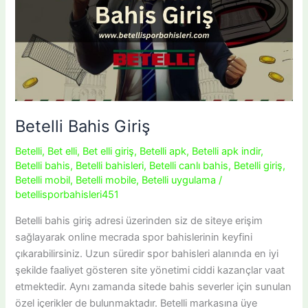
Betelli Bahis Giriş
Betelli
,
Bet elli
,
Bet elli giriş
,
Betelli apk
,
Betelli apk indir
,
Betelli bahis
,
Betelli bahisleri
,
Betelli canlı bahis
,
Betelli giriş
,
Betelli mobil
,
Betelli mobile
,
Betelli uygulama
/
betellisporbahisleri451
Betelli bahis giriş adresi üzerinden siz de siteye erişim
sağlayarak online mecrada spor bahislerinin keyfini
çıkarabilirsiniz. Uzun süredir spor bahisleri alanında en iyi
şekilde faaliyet gösteren site yönetimi ciddi kazançlar vaat
etmektedir. Aynı zamanda sitede bahis severler için sunulan
özel içerikler de bulunmaktadır. Betelli markasına üye