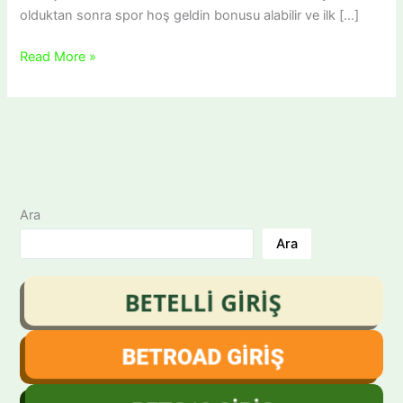
olduktan sonra spor hoş geldin bonusu alabilir ve ilk […]
Betelli
Read More »
Bahis
Giriş
Ara
Ara