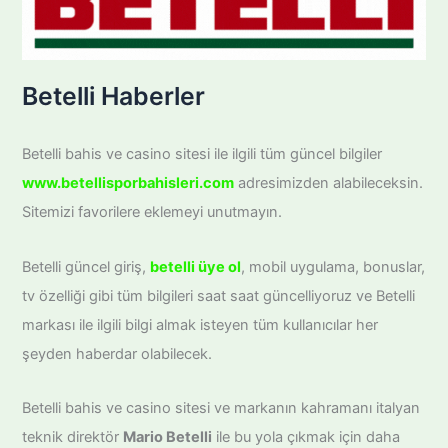
Betelli Haberler
Betelli bahis ve casino sitesi ile ilgili tüm güncel bilgiler
www.betellisporbahisleri.com
adresimizden alabileceksin.
Sitemizi favorilere eklemeyi unutmayın.
Betelli güncel giriş,
betelli üye ol
, mobil uygulama, bonuslar,
tv özelliği gibi tüm bilgileri saat saat güncelliyoruz ve Betelli
markası ile ilgili bilgi almak isteyen tüm kullanıcılar her
şeyden haberdar olabilecek.
Betelli bahis ve casino sitesi ve markanın kahramanı italyan
teknik direktör
Mario Betelli
ile bu yola çıkmak için daha