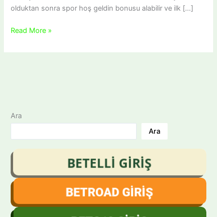
olduktan sonra spor hoş geldin bonusu alabilir ve ilk […]
Betelli
Read More »
Bahis
Giriş
Ara
Ara