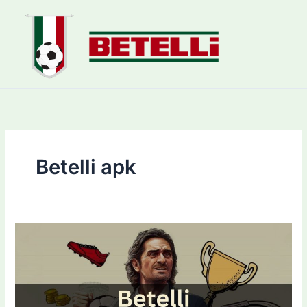
İçeriğe
atla
Betelli apk