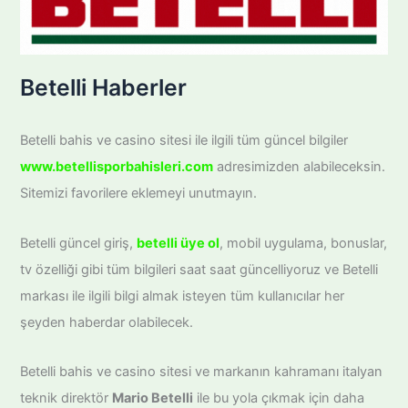
Betelli Haberler
Betelli bahis ve casino sitesi ile ilgili tüm güncel bilgiler
www.betellisporbahisleri.com
adresimizden alabileceksin.
Sitemizi favorilere eklemeyi unutmayın.
Betelli güncel giriş,
betelli üye ol
, mobil uygulama, bonuslar,
tv özelliği gibi tüm bilgileri saat saat güncelliyoruz ve Betelli
markası ile ilgili bilgi almak isteyen tüm kullanıcılar her
şeyden haberdar olabilecek.
Betelli bahis ve casino sitesi ve markanın kahramanı italyan
teknik direktör
Mario Betelli
ile bu yola çıkmak için daha