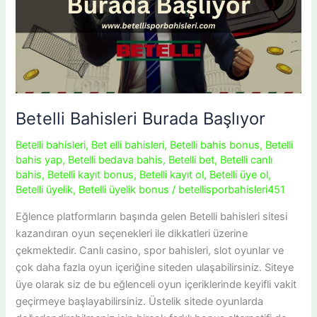
Betelli Bahisleri Burada Başlıyor
Betelli bahisleri
,
Bet elli bahisleri
,
Betelli bahis bonus
,
Betelli
bahis yap
,
Betelli bedava bahis
,
Betelli bet
,
Betelli canlı
bahis
,
Betelli kayıt bonus
,
Betelli kayıt ol
,
Betelli üye ol
,
Betelli üyelik
,
Betelli üyelik bonus
/
betellisporbahisleri451
Eğlence platformların başında gelen Betelli bahisleri sitesi
kazandıran oyun seçenekleri ile dikkatleri üzerine
çekmektedir. Canlı casino, spor bahisleri, slot oyunlar ve
çok daha fazla oyun içeriğine siteden ulaşabilirsiniz. Siteye
üye olarak siz de bu eğlenceli oyun içeriklerinde keyifli vakit
geçirmeye başlayabilirsiniz. Üstelik sitede oyunlarda