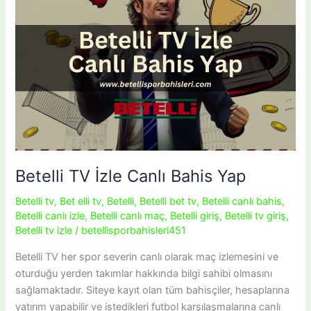
Betelli TV İzle Canlı Bahis Yap
Betelli tv
,
Bet elli tv
,
Betelli
,
Betelli bet tv
,
Betelli canlı bahis
,
Betelli canlı izle
,
Betelli canlı maç
,
Betelli giriş
,
Betelli tv giriş
,
Betelli tv izle
/
betellisporbahisleri451
Betelli TV her spor severin canlı olarak maç izlemesini ve
oturduğu yerden takımlar hakkında bilgi sahibi olmasını
sağlamaktadır. Siteye kayıt olan tüm bahisçiler, hesaplarına
yatırım yapabilir ve istedikleri futbol karşılaşmalarına canlı