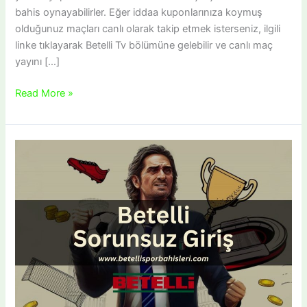
bahis oynayabilirler. Eğer iddaa kuponlarınıza koymuş
olduğunuz maçları canlı olarak takip etmek isterseniz, ilgili
linke tıklayarak Betelli Tv bölümüne gelebilir ve canlı maç
yayını […]
Betelli
Read More »
TV
İzle
Canlı
Bahis
Yap