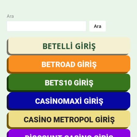
Ara
Ara