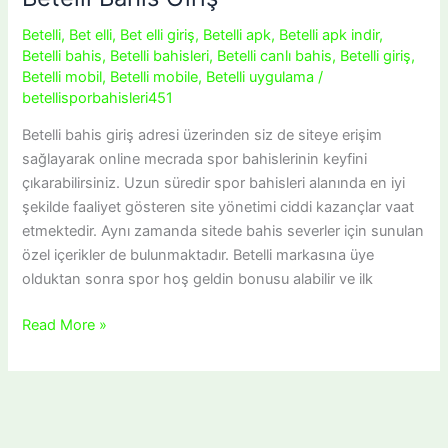
Betelli
,
Bet elli
,
Bet elli giriş
,
Betelli apk
,
Betelli apk indir
,
Betelli bahis
,
Betelli bahisleri
,
Betelli canlı bahis
,
Betelli giriş
,
Betelli mobil
,
Betelli mobile
,
Betelli uygulama
/
betellisporbahisleri451
Betelli bahis giriş adresi üzerinden siz de siteye erişim
sağlayarak online mecrada spor bahislerinin keyfini
çıkarabilirsiniz. Uzun süredir spor bahisleri alanında en iyi
şekilde faaliyet gösteren site yönetimi ciddi kazançlar vaat
etmektedir. Aynı zamanda sitede bahis severler için sunulan
özel içerikler de bulunmaktadır. Betelli markasına üye
olduktan sonra spor hoş geldin bonusu alabilir ve ilk
Betelli
Read More »
Bahis
Giriş