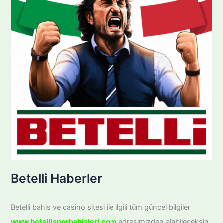
Betelli Haberler
Betelli bahis ve casino sitesi ile ilgili tüm güncel bilgiler
www.betellisporbahisleri.com
adresimizden alabileceksin.